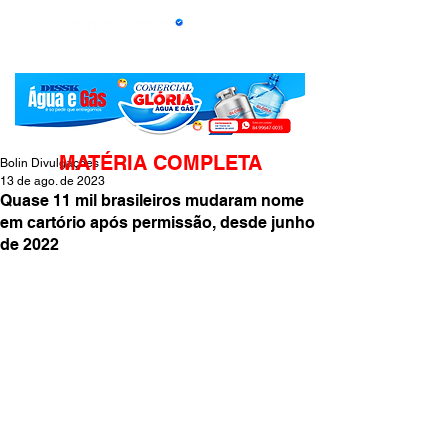
MATÉRIA COMPLETA
Bolin Divulgações
13 de ago. de 2023
Quase 11 mil brasileiros mudaram nome
em cartório após permissão, desde junho
de 2022