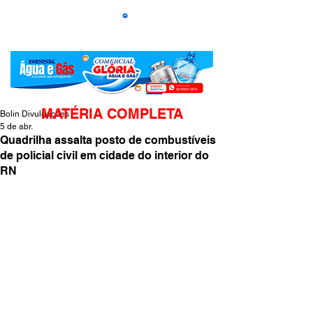
MATÉRIA COMPLETA
Bolin Divulgações
5 de abr.
Quadrilha assalta posto de combustíveis
de policial civil em cidade do interior do
RN