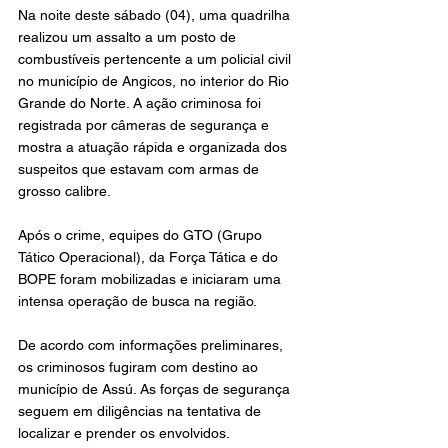
Na noite deste sábado (04), uma quadrilha 
realizou um assalto a um posto de 
combustíveis pertencente a um policial civil 
no município de Angicos, no interior do Rio 
Grande do Norte. A ação criminosa foi 
registrada por câmeras de segurança e 
mostra a atuação rápida e organizada dos 
suspeitos que estavam com armas de 
grosso calibre.
Após o crime, equipes do GTO (Grupo 
Tático Operacional), da Força Tática e do 
BOPE foram mobilizadas e iniciaram uma 
intensa operação de busca na região.
De acordo com informações preliminares, 
os criminosos fugiram com destino ao 
município de Assú. As forças de segurança 
seguem em diligências na tentativa de 
localizar e prender os envolvidos.  