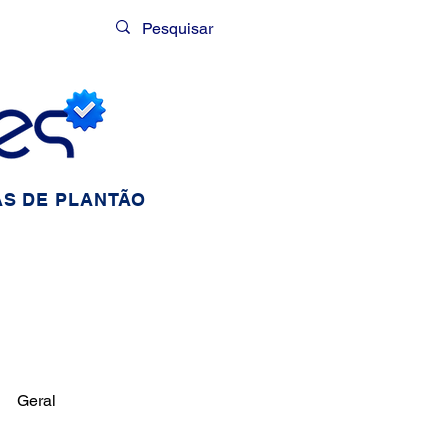
Login
S DE PLANTÃO
Geral