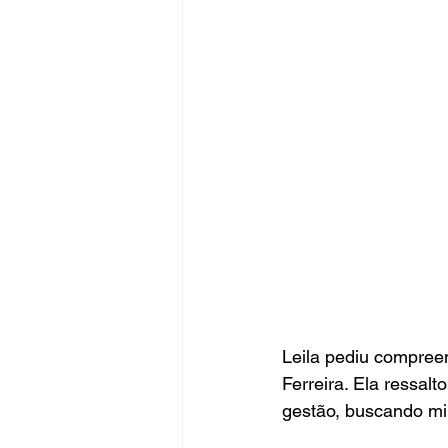
Leila pediu compree
Ferreira. Ela ressal
gestão, buscando mi