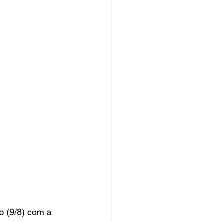
o (9/8) com a 