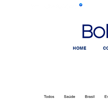
HOME
C
Todos
Saúde
Brasil
E