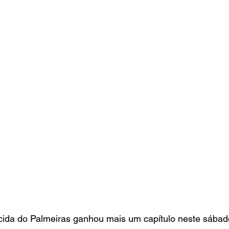
rcida do Palmeiras ganhou mais um capítulo neste sábad