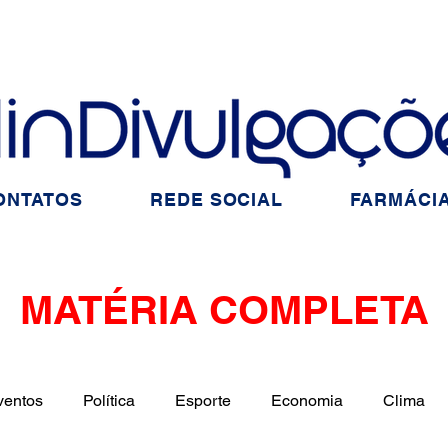
ONTATOS
REDE SOCIAL
FARMÁCIA
MATÉRIA COMPLETA
ventos
Política
Esporte
Economia
Clima