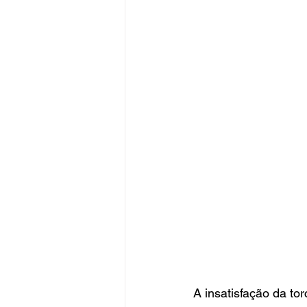
A insatisfação da to