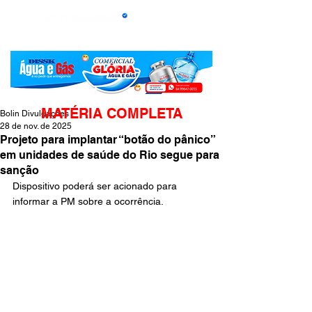
MATÉRIA COMPLETA
Bolin Divulgações
28 de nov. de 2025
Projeto para implantar “botão do pânico”
em unidades de saúde do Rio segue para
sanção
Dispositivo poderá ser acionado para 
informar a PM sobre a ocorrência.