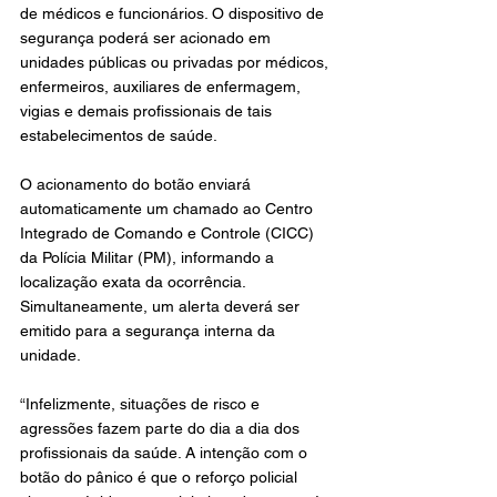
de médicos e funcionários. O dispositivo de 
segurança poderá ser acionado em 
unidades públicas ou privadas por médicos, 
enfermeiros, auxiliares de enfermagem, 
vigias e demais profissionais de tais 
estabelecimentos de saúde.
O acionamento do botão enviará 
automaticamente um chamado ao Centro 
Integrado de Comando e Controle (CICC) 
da Polícia Militar (PM), informando a 
localização exata da ocorrência. 
Simultaneamente, um alerta deverá ser 
emitido para a segurança interna da 
unidade.
“Infelizmente, situações de risco e 
agressões fazem parte do dia a dia dos 
profissionais da saúde. A intenção com o 
botão do pânico é que o reforço policial 