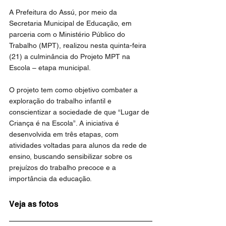
A Prefeitura do Assú, por meio da 
Secretaria Municipal de Educação, em 
parceria com o Ministério Público do 
Trabalho (MPT), realizou nesta quinta-feira 
(21) a culminância do Projeto MPT na 
Escola – etapa municipal.
O projeto tem como objetivo combater a 
exploração do trabalho infantil e 
conscientizar a sociedade de que “Lugar de 
Criança é na Escola”. A iniciativa é 
desenvolvida em três etapas, com 
atividades voltadas para alunos da rede de 
ensino, buscando sensibilizar sobre os 
prejuízos do trabalho precoce e a 
importância da educação.
Veja as fotos