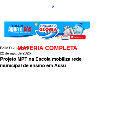
MATÉRIA COMPLETA
Bolin Divulgações
22 de ago. de 2025
Projeto MPT na Escola mobiliza rede
municipal de ensino em Assú