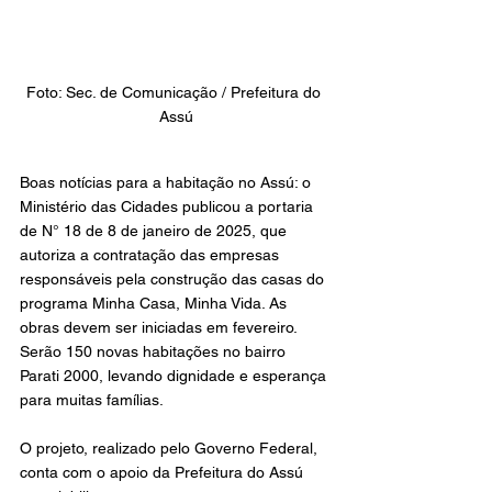
Foto: Sec. de Comunicação / Prefeitura do 
Assú
Boas notícias para a habitação no Assú: o 
Ministério das Cidades publicou a portaria 
de N° 18 de 8 de janeiro de 2025, que 
autoriza a contratação das empresas 
responsáveis pela construção das casas do 
programa Minha Casa, Minha Vida. As 
obras devem ser iniciadas em fevereiro. 
Serão 150 novas habitações no bairro 
Parati 2000, levando dignidade e esperança 
para muitas famílias.
O projeto, realizado pelo Governo Federal, 
conta com o apoio da Prefeitura do Assú 