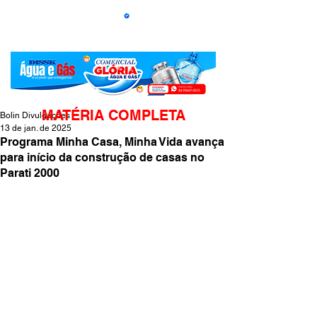
MATÉRIA COMPLETA
Bolin Divulgações
13 de jan. de 2025
Programa Minha Casa, Minha Vida avança
para início da construção de casas no
Parati 2000