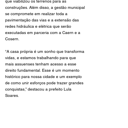
que viabilizou os terrenos para as 
construções. Além disso, a gestão municipal 
se compromete em realizar toda a 
pavimentação das vias e a extensão das 
redes hidráulica e elétrica que serão 
executadas em parceria com a Caern e a 
Cosern.
“A casa própria é um sonho que transforma 
vidas, e estamos trabalhando para que 
mais assuenses tenham acesso a esse 
direito fundamental. Esse é um momento 
histórico para nossa cidade e um exemplo 
de como unir esforços pode trazer grandes 
conquistas,” destacou a prefeito Lula 
Soares.  