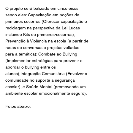
O projeto será balizado em cinco eixos 
sendo eles: Capacitação em noções de 
primeiros socorros (Oferecer capacitação e 
reciclagem na perspectiva da Lei Lucas 
incluindo Kits de primeiros-socorros); 
Prevenção à Violência na escola (a partir de 
rodas de conversas e projetos voltados 
para a temática); Combate ao Bullying 
(Implementar estratégias para prevenir e 
abordar o bullying entre os 
alunos);Integração Comunitária (Envolver a 
comunidade no suporte à segurança 
escolar); e Saúde Mental (promovendo um 
ambiente escolar emocionalmente seguro).
Fotos abaixo: 