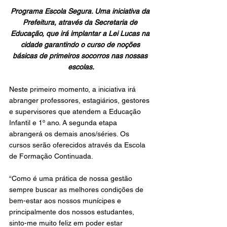
Programa Escola Segura. Uma iniciativa da 
Prefeitura, através da Secretaria de 
Educação, que irá implantar a Lei Lucas na 
cidade garantindo o curso de noções 
básicas de primeiros socorros nas nossas 
escolas.
Neste primeiro momento, a iniciativa irá 
abranger professores, estagiários, gestores 
e supervisores que atendem a Educação 
Infantil e 1º ano. A segunda etapa 
abrangerá os demais anos/séries. Os 
cursos serão oferecidos através da Escola 
de Formação Continuada.
“Como é uma prática de nossa gestão 
sempre buscar as melhores condições de 
bem-estar aos nossos munícipes e 
principalmente dos nossos estudantes, 
sinto-me muito feliz em poder estar 