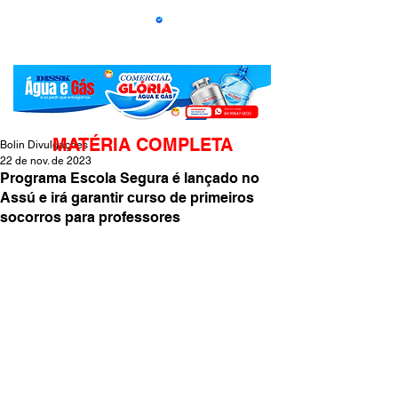
MATÉRIA COMPLETA
Bolin Divulgações
22 de nov. de 2023
Programa Escola Segura é lançado no
Assú e irá garantir curso de primeiros
socorros para professores