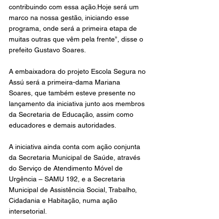
contribuindo com essa ação.Hoje será um 
marco na nossa gestão, iniciando esse 
programa, onde será a primeira etapa de 
muitas outras que vêm pela frente”, disse o 
prefeito Gustavo Soares.
A embaixadora do projeto Escola Segura no 
Assú será a primeira-dama Mariana 
Soares, que também esteve presente no 
lançamento da iniciativa junto aos membros 
da Secretaria de Educação, assim como 
educadores e demais autoridades.
A iniciativa ainda conta com ação conjunta 
da Secretaria Municipal de Saúde, através 
do Serviço de Atendimento Móvel de 
Urgência – SAMU 192, e a Secretaria 
Municipal de Assistência Social, Trabalho, 
Cidadania e Habitação, numa ação 
intersetorial. 