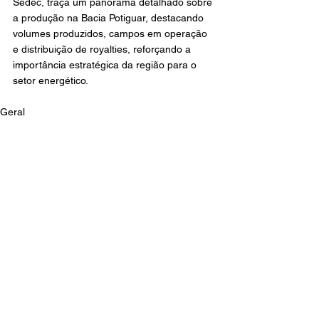
Sedec, traça um panorama detalhado sobre 
a produção na Bacia Potiguar, destacando 
volumes produzidos, campos em operação 
e distribuição de royalties, reforçando a 
importância estratégica da região para o 
setor energético.
Geral