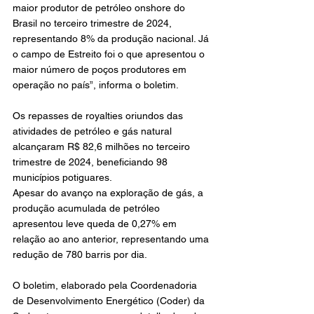
maior produtor de petróleo onshore do 
Brasil no terceiro trimestre de 2024, 
representando 8% da produção nacional. Já 
o campo de Estreito foi o que apresentou o 
maior número de poços produtores em 
operação no país”, informa o boletim.
Os repasses de royalties oriundos das 
atividades de petróleo e gás natural 
alcançaram R$ 82,6 milhões no terceiro 
trimestre de 2024, beneficiando 98 
municípios potiguares.
Apesar do avanço na exploração de gás, a 
produção acumulada de petróleo 
apresentou leve queda de 0,27% em 
relação ao ano anterior, representando uma 
redução de 780 barris por dia.
O boletim, elaborado pela Coordenadoria 
de Desenvolvimento Energético (Coder) da 