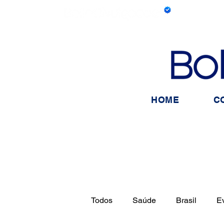
HOME
C
Todos
Saúde
Brasil
E