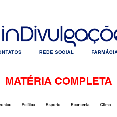
ONTATOS
REDE SOCIAL
FARMÁCIA
MATÉRIA COMPLETA
ventos
Política
Esporte
Economia
Clima