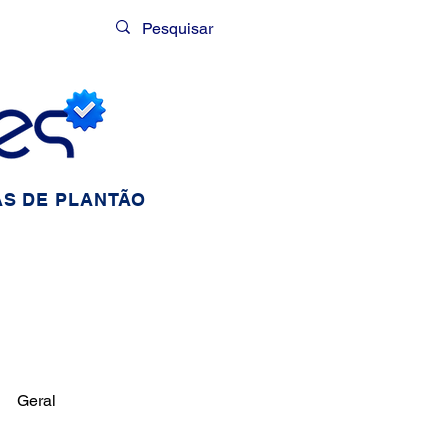
Login
S DE PLANTÃO
Geral