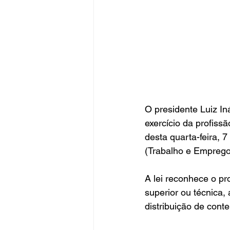
O presidente Luiz In
exercício da profissã
desta quarta-feira, 
(Trabalho e Emprego
A lei reconhece o pr
superior ou técnica,
distribuição de conte