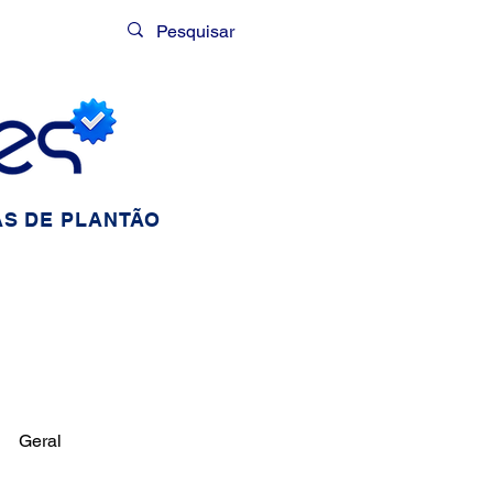
Login
S DE PLANTÃO
Geral