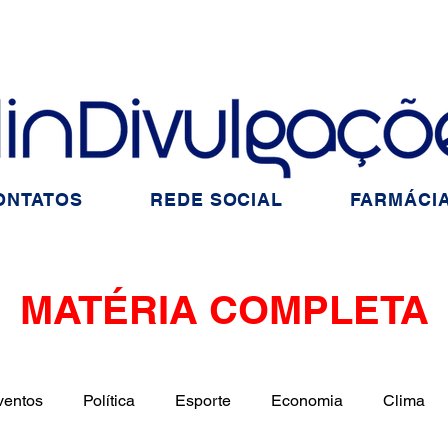
ONTATOS
REDE SOCIAL
FARMÁCIA
MATÉRIA COMPLETA
ventos
Política
Esporte
Economia
Clima