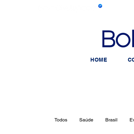
HOME
C
Todos
Saúde
Brasil
E