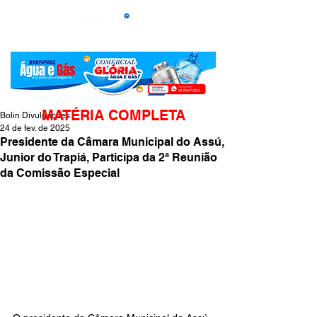
MATÉRIA COMPLETA
Bolin Divulgações
24 de fev. de 2025
Presidente da Câmara Municipal do Assú,
Junior do Trapiá, Participa da 2ª Reunião
da Comissão Especial