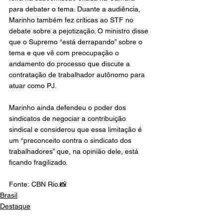
para debater o tema. Duante a audiência, 
Marinho também fez críticas ao STF no 
debate sobre a pejotização. O ministro disse 
que o Supremo “está derrapando” sobre o 
tema e que vê com preocupação o 
andamento do processo que discute a 
contratação de trabalhador autônomo para 
atuar como PJ.
Marinho ainda defendeu o poder dos 
sindicatos de negociar a contribuição 
sindical e considerou que essa limitação é 
um “preconceito contra o sindicato dos 
trabalhadores” que, na opinião dele, está 
ficando fragilizado.
Fonte: CBN Rio.📸
Brasil
Destaque