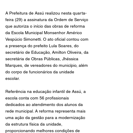
A Prefeitura de Assú realizou nesta quarta-
feira (29) a assinatura da Ordem de Serviço 
que autoriza o início das obras de reforma 
da Escola Municipal Monsenhor Américo 
Vespúcio Simonetti. O ato oficial contou com 
a presença do prefeito Lula Soares, do 
secretário de Educação, Amilton Oliveira, da 
secretária de Obras Públicas, Jhéssica 
Marques, de vereadores do município, além 
do corpo de funcionários da unidade 
escolar.
Referência na educação infantil de Assú, a 
escola conta com 56 profissionais 
dedicados ao atendimento dos alunos da 
rede municipal. A reforma representa mais 
uma ação da gestão para a modernização 
da estrutura física da unidade, 
proporcionando melhores condições de 