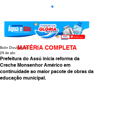
MATÉRIA COMPLETA
Bolin Divulgações
29 de abr.
Prefeitura do Assú inicia reforma da
Creche Monsenhor Américo em
continuidade ao maior pacote de obras da
educação municipal.