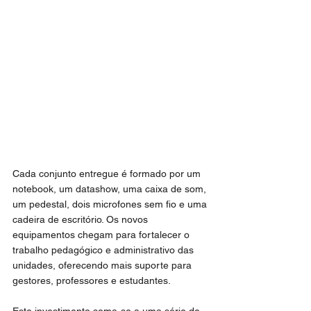
Cada conjunto entregue é formado por um 
notebook, um datashow, uma caixa de som, 
um pedestal, dois microfones sem fio e uma 
cadeira de escritório. Os novos 
equipamentos chegam para fortalecer o 
trabalho pedagógico e administrativo das 
unidades, oferecendo mais suporte para 
gestores, professores e estudantes.