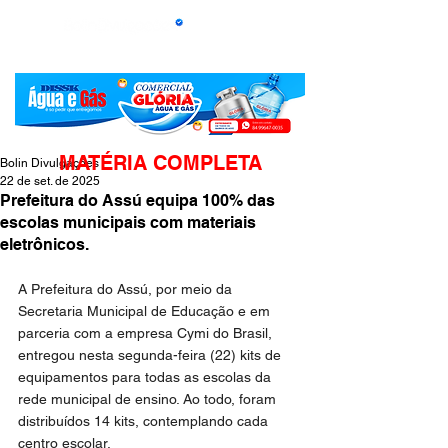
MATÉRIA COMPLETA
Bolin Divulgações
22 de set. de 2025
Prefeitura do Assú equipa 100% das
escolas municipais com materiais
eletrônicos.
A Prefeitura do Assú, por meio da 
Secretaria Municipal de Educação e em 
parceria com a empresa Cymi do Brasil, 
entregou nesta segunda-feira (22) kits de 
equipamentos para todas as escolas da 
rede municipal de ensino. Ao todo, foram 
distribuídos 14 kits, contemplando cada 
centro escolar.