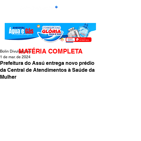
MATÉRIA COMPLETA
Bolin Divulgações
1 de mar. de 2024
Prefeitura do Assú entrega novo prédio
da Central de Atendimentos à Saúde da
Mulher