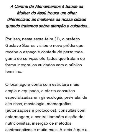
A Central de Atendimentos à Saúde da 
Mulher do Assú trouxe um olhar 
diferenciado às mulheres da nossa cidade 
quando tratamos sobre atenção e cuidados. 
Por isso, nesta sexta-feira (1), o prefeito 
Gustavo Soares visitou o novo prédio que 
recebe o espaço e conferiu de perto toda 
gama de serviços ofertados que tratam de 
forma integral os cuidados com o público 
feminino.
O local agora conta com estrutura mais 
ampla e equipada, e oferta consultas 
especializadas em ginecologia, pré-natal de 
alto risco, mastologia, mamografias 
(autorizações e protocolos), consultas com 
enfermagem; a central também dispõe de 
nutricionistas, inserção de métodos 
contraceptivos e muito mais. A ideia é que a 