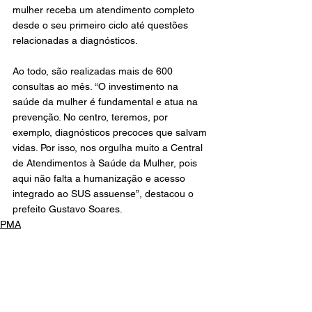
mulher receba um atendimento completo 
desde o seu primeiro ciclo até questões 
relacionadas a diagnósticos.
Ao todo, são realizadas mais de 600 
consultas ao mês. “O investimento na 
saúde da mulher é fundamental e atua na 
prevenção. No centro, teremos, por 
exemplo, diagnósticos precoces que salvam 
vidas. Por isso, nos orgulha muito a Central 
de Atendimentos à Saúde da Mulher, pois 
aqui não falta a humanização e acesso 
integrado ao SUS assuense”, destacou o 
prefeito Gustavo Soares.
PMA