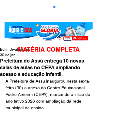
MATÉRIA COMPLETA
Bolin Divulgações
30 de jan.
Prefeitura do Assú entrega 10 novas
salas de aulas no CEPA ampliando
acesso a educação infantil.
A Prefeitura de Assú inaugurou nesta sexta-
feira (30) o anexo do Centro Educacional 
Pedro Amorim (CEPA), marcando o início do 
ano letivo 2026 com ampliação da rede 
municipal de ensino.