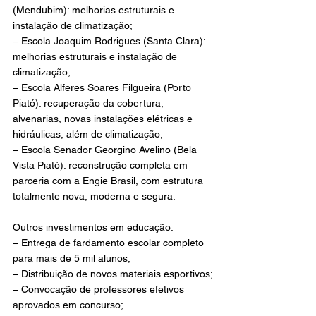
(Mendubim): melhorias estruturais e 
instalação de climatização;
– Escola Joaquim Rodrigues (Santa Clara): 
melhorias estruturais e instalação de 
climatização;
– Escola Alferes Soares Filgueira (Porto 
Piató): recuperação da cobertura, 
alvenarias, novas instalações elétricas e 
hidráulicas, além de climatização;
– Escola Senador Georgino Avelino (Bela 
Vista Piató): reconstrução completa em 
parceria com a Engie Brasil, com estrutura 
totalmente nova, moderna e segura.
Outros investimentos em educação:
– Entrega de fardamento escolar completo 
para mais de 5 mil alunos;
– Distribuição de novos materiais esportivos;
– Convocação de professores efetivos 
aprovados em concurso;