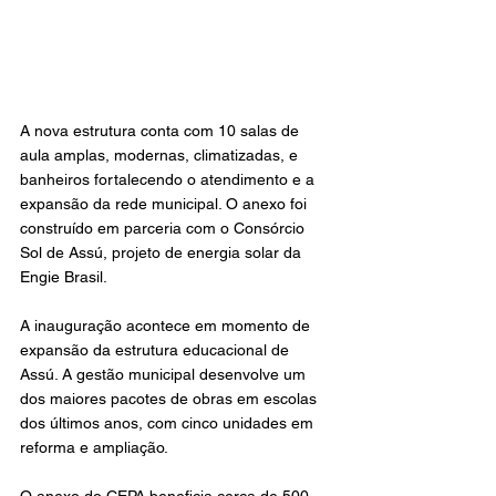
A nova estrutura conta com 10 salas de 
aula amplas, modernas, climatizadas, e 
banheiros fortalecendo o atendimento e a 
expansão da rede municipal. O anexo foi 
construído em parceria com o Consórcio 
Sol de Assú, projeto de energia solar da 
Engie Brasil.
A inauguração acontece em momento de 
expansão da estrutura educacional de 
Assú. A gestão municipal desenvolve um 
dos maiores pacotes de obras em escolas 
dos últimos anos, com cinco unidades em 
reforma e ampliação.