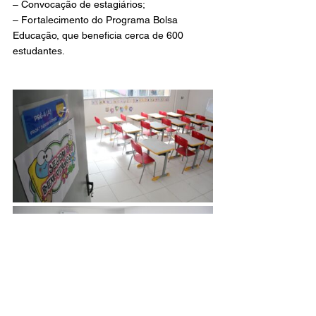
– Convocação de estagiários;
– Fortalecimento do Programa Bolsa 
Educação, que beneficia cerca de 600 
estudantes.