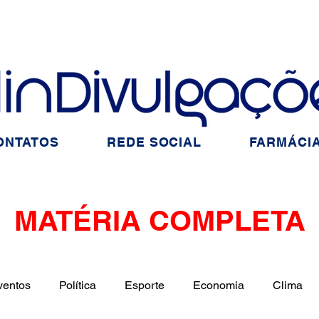
ONTATOS
REDE SOCIAL
FARMÁCIA
MATÉRIA COMPLETA
ventos
Política
Esporte
Economia
Clima