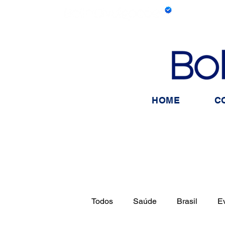
HOME
C
Todos
Saúde
Brasil
E