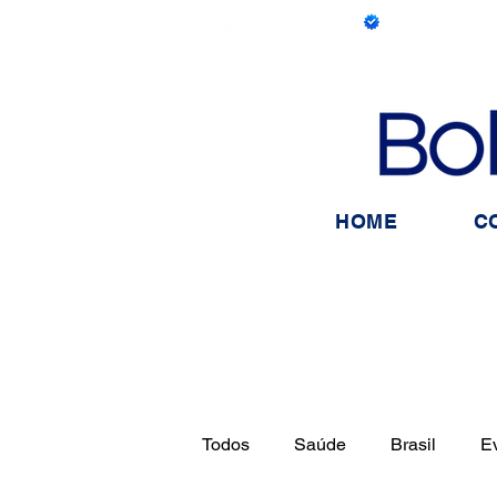
HOME
C
Todos
Saúde
Brasil
E