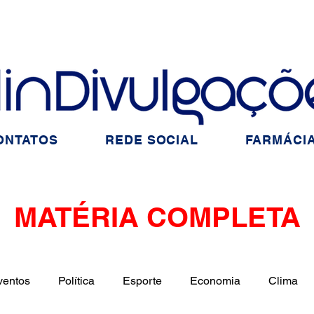
ONTATOS
REDE SOCIAL
FARMÁCIA
MATÉRIA COMPLETA
ventos
Política
Esporte
Economia
Clima