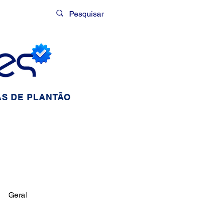
Login
S DE PLANTÃO
Geral