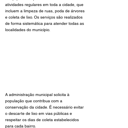
atividades regulares em toda a cidade, que 
incluem a limpeza de ruas, poda de árvores 
e coleta de lixo. Os serviços são realizados 
de forma sistemática para atender todas as 
localidades do município.
A administração municipal solicita à 
população que contribua com a 
conservação da cidade. É necessário evitar 
o descarte de lixo em vias públicas e 
respeitar os dias de coleta estabelecidos 
para cada bairro.