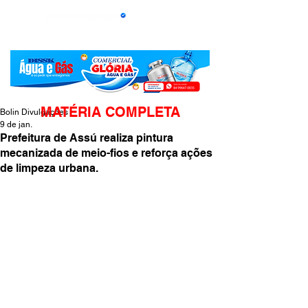
MATÉRIA COMPLETA
Bolin Divulgações
9 de jan.
Prefeitura de Assú realiza pintura
mecanizada de meio-fios e reforça ações
de limpeza urbana.