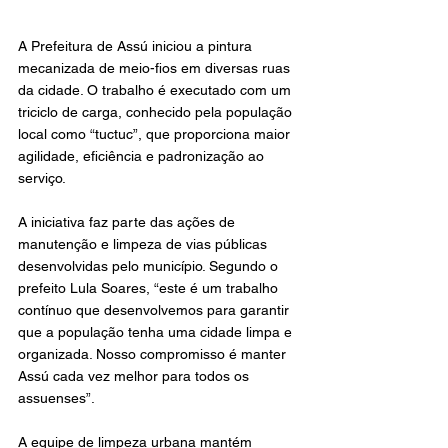
A Prefeitura de Assú iniciou a pintura 
mecanizada de meio-fios em diversas ruas 
da cidade. O trabalho é executado com um 
triciclo de carga, conhecido pela população 
local como “tuctuc”, que proporciona maior 
agilidade, eficiência e padronização ao 
serviço.
A iniciativa faz parte das ações de 
manutenção e limpeza de vias públicas 
desenvolvidas pelo município. Segundo o 
prefeito Lula Soares, “este é um trabalho 
contínuo que desenvolvemos para garantir 
que a população tenha uma cidade limpa e 
organizada. Nosso compromisso é manter 
Assú cada vez melhor para todos os 
assuenses”.
A equipe de limpeza urbana mantém 