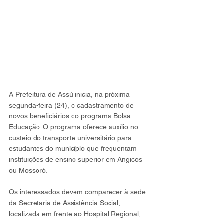
A Prefeitura de Assú inicia, na próxima 
segunda-feira (24), o cadastramento de 
novos beneficiários do programa Bolsa 
Educação. O programa oferece auxílio no 
custeio do transporte universitário para 
estudantes do município que frequentam 
instituições de ensino superior em Angicos 
ou Mossoró.
Os interessados devem comparecer à sede 
da Secretaria de Assistência Social, 
localizada em frente ao Hospital Regional, 