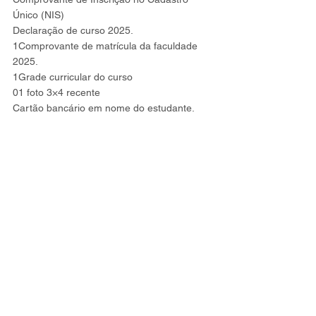
Único (NIS)
Declaração de curso 2025.
1Comprovante de matrícula da faculdade 
2025.
1Grade curricular do curso
01 foto 3×4 recente
Cartão bancário em nome do estudante.
PMA