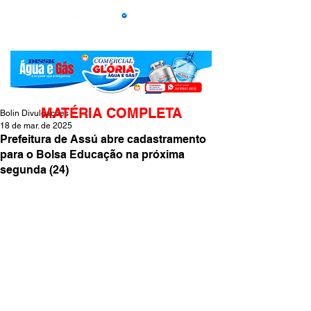
MATÉRIA COMPLETA
Bolin Divulgações
18 de mar. de 2025
Prefeitura de Assú abre cadastramento
para o Bolsa Educação na próxima
segunda (24)