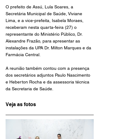
O prefeito de Assú, Lula Soares, a 
Secretária Municipal de Saúde, Viviane 
Lima, e a vice-prefeita, Isabela Moraes, 
receberam nesta quarta-feira (27) o 
representante do Ministério Público, Dr. 
Alexandre Frazão, para apresentar as 
instalações da UPA Dr. Milton Marques e da 
Farmácia Central.
A reunião também contou com a presença 
dos secretários adjuntos Paulo Nascimento 
e Heberton Rocha e da assessoria técnica 
da Secretaria de Saúde.
Veja as fotos