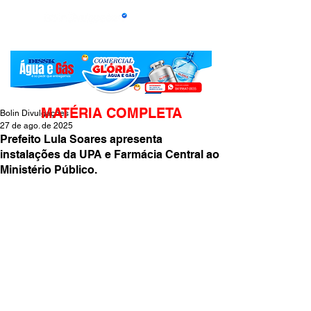
MATÉRIA COMPLETA
Bolin Divulgações
27 de ago. de 2025
Prefeito Lula Soares apresenta
instalações da UPA e Farmácia Central ao
Ministério Público.