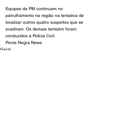
Equipes da PM continuam no 
patrulhamento na região na tentativa de 
localizar outros quatro suspeitos que se 
evadiram. Os demais também foram 
conduzidos à Polícia Civil.
Ponta Negra News
Geral