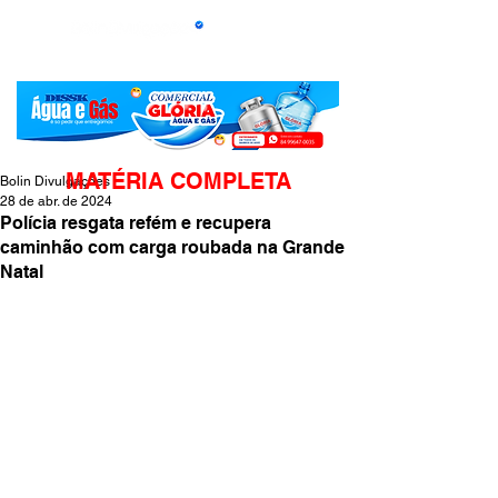
MATÉRIA COMPLETA
Bolin Divulgações
28 de abr. de 2024
Polícia resgata refém e recupera
caminhão com carga roubada na Grande
Natal