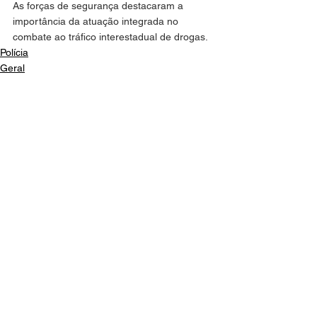
As forças de segurança destacaram a 
importância da atuação integrada no 
combate ao tráfico interestadual de drogas.
Polícia
Geral