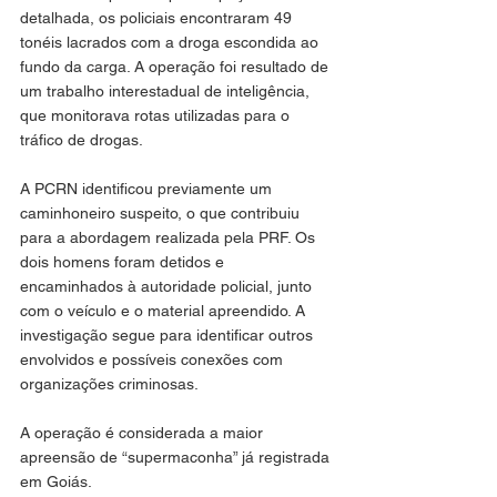
detalhada, os policiais encontraram 49 
tonéis lacrados com a droga escondida ao 
fundo da carga. A operação foi resultado de 
um trabalho interestadual de inteligência, 
que monitorava rotas utilizadas para o 
tráfico de drogas.
A PCRN identificou previamente um 
caminhoneiro suspeito, o que contribuiu 
para a abordagem realizada pela PRF. Os 
dois homens foram detidos e 
encaminhados à autoridade policial, junto 
com o veículo e o material apreendido. A 
investigação segue para identificar outros 
envolvidos e possíveis conexões com 
organizações criminosas.
A operação é considerada a maior 
apreensão de “supermaconha” já registrada 
em Goiás.