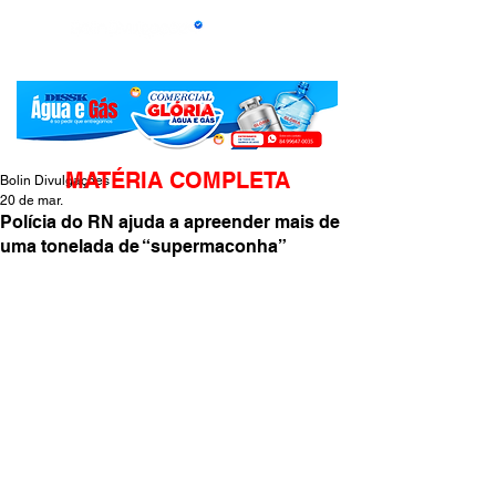
MATÉRIA COMPLETA
Bolin Divulgações
20 de mar.
Polícia do RN ajuda a apreender mais de
uma tonelada de “supermaconha”