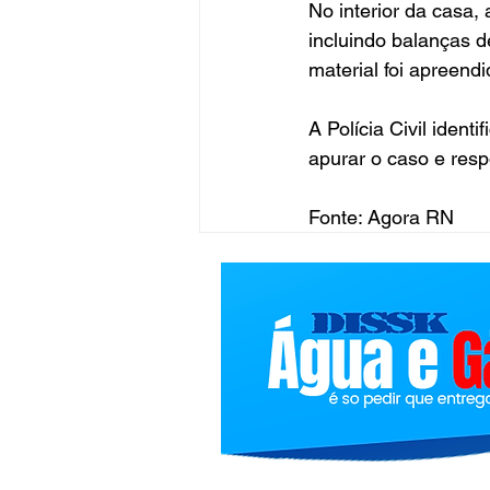
No interior da casa,
incluindo balanças de
material foi apreendi
A Polícia Civil identi
apurar o caso e resp
Fonte: Agora RN