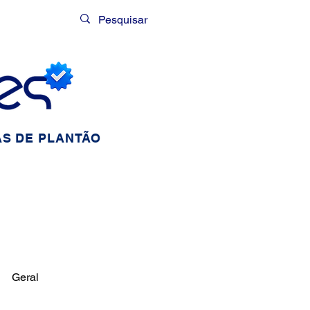
Login
S DE PLANTÃO
Geral