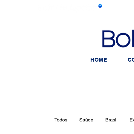
HOME
C
Todos
Saúde
Brasil
E