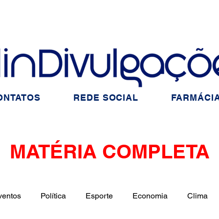
ONTATOS
REDE SOCIAL
FARMÁCIA
MATÉRIA COMPLETA
ventos
Política
Esporte
Economia
Clima