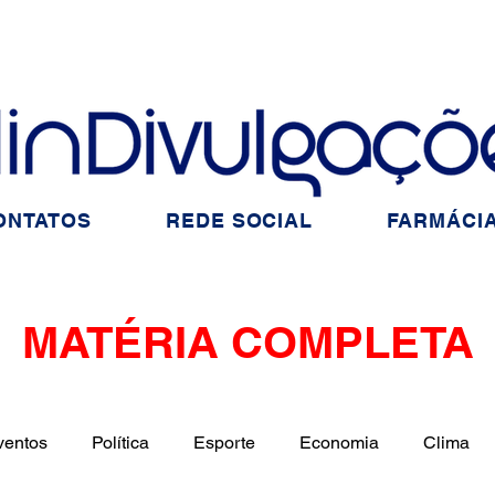
ONTATOS
REDE SOCIAL
FARMÁCIA
MATÉRIA COMPLETA
ventos
Política
Esporte
Economia
Clima