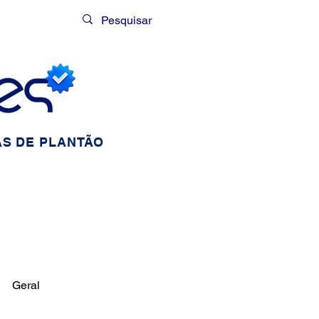
Login
S DE PLANTÃO
Geral