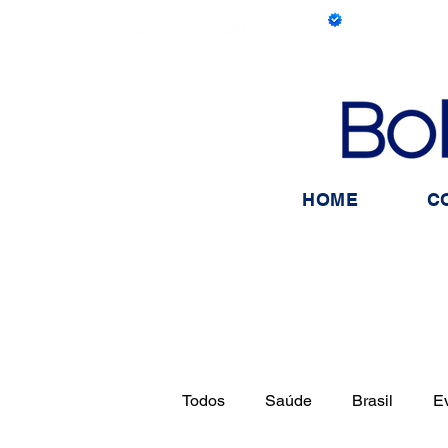
HOME
C
Todos
Saúde
Brasil
E