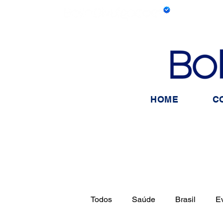
HOME
C
Todos
Saúde
Brasil
E