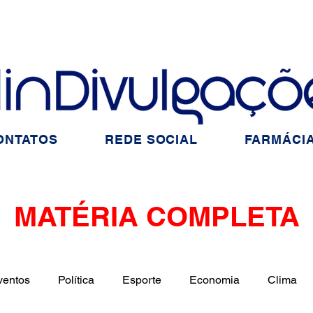
ONTATOS
REDE SOCIAL
FARMÁCIA
MATÉRIA COMPLETA
ventos
Política
Esporte
Economia
Clima