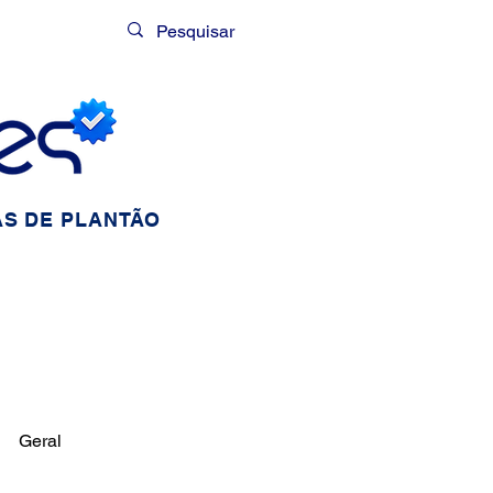
Login
S DE PLANTÃO
Geral