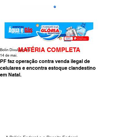
MATÉRIA COMPLETA
Bolin Divulgações
14 de mai.
PF faz operação contra venda ilegal de
celulares e encontra estoque clandestino
em Natal.