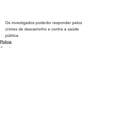
Os investigados poderão responder pelos 
crimes de descaminho e contra a saúde 
pública.
Polícia
Geral