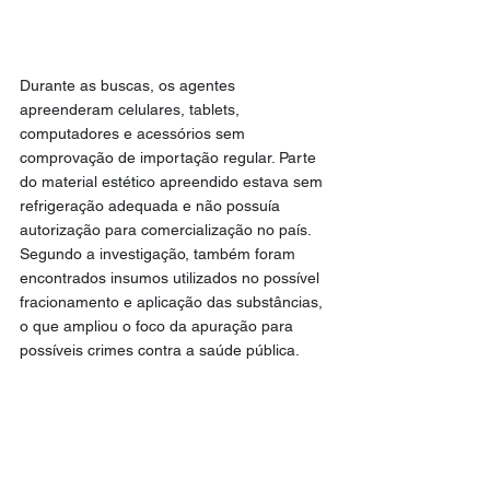
Durante as buscas, os agentes 
apreenderam celulares, tablets, 
computadores e acessórios sem 
comprovação de importação regular. Parte 
do material estético apreendido estava sem 
refrigeração adequada e não possuía 
autorização para comercialização no país.
Segundo a investigação, também foram 
encontrados insumos utilizados no possível 
fracionamento e aplicação das substâncias, 
o que ampliou o foco da apuração para 
possíveis crimes contra a saúde pública.