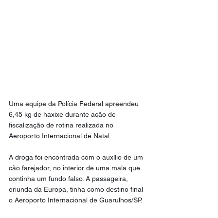
Uma equipe da Polícia Federal apreendeu 
6,45 kg de haxixe durante ação de 
fiscalização de rotina realizada no 
Aeroporto Internacional de Natal.
A droga foi encontrada com o auxílio de um 
cão farejador, no interior de uma mala que 
continha um fundo falso. A passageira, 
oriunda da Europa, tinha como destino final 
o Aeroporto Internacional de Guarulhos/SP.