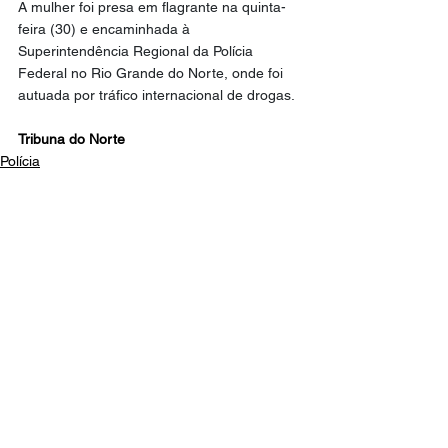
A mulher foi presa em flagrante na quinta-
feira (30) e encaminhada à 
Superintendência Regional da Polícia 
Federal no Rio Grande do Norte, onde foi 
autuada por tráfico internacional de drogas.
Tribuna do Norte
Polícia