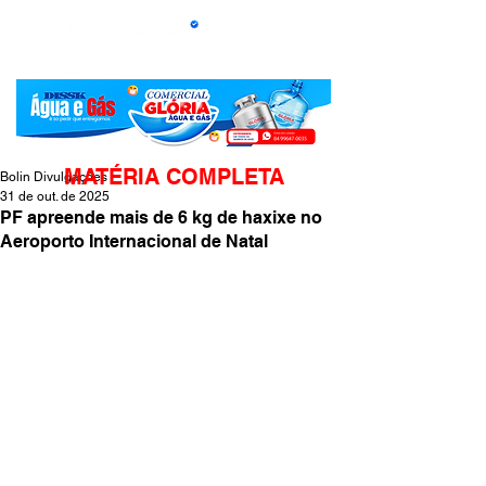
MATÉRIA COMPLETA
Bolin Divulgações
31 de out. de 2025
PF apreende mais de 6 kg de haxixe no
Aeroporto Internacional de Natal