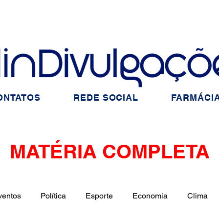
ONTATOS
REDE SOCIAL
FARMÁCIA
MATÉRIA COMPLETA
ventos
Política
Esporte
Economia
Clima