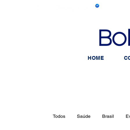
HOME
C
Todos
Saúde
Brasil
E