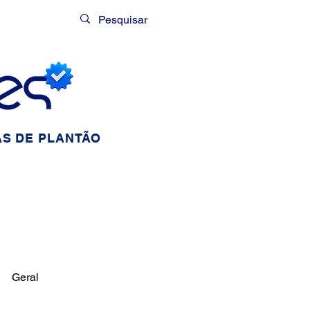
Login
S DE PLANTÃO
Geral