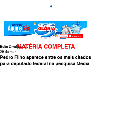
MATÉRIA COMPLETA
Bolin Divulgações
29 de mar.
Pedro Filho aparece entre os mais citados
para deputado federal na pesquisa Media