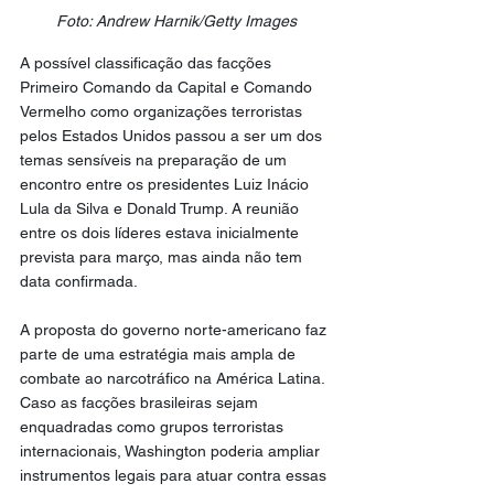
Foto: Andrew Harnik/Getty Images
A possível classificação das facções 
Primeiro Comando da Capital e Comando 
Vermelho como organizações terroristas 
pelos Estados Unidos passou a ser um dos 
temas sensíveis na preparação de um 
encontro entre os presidentes Luiz Inácio 
Lula da Silva e Donald Trump. A reunião 
entre os dois líderes estava inicialmente 
prevista para março, mas ainda não tem 
data confirmada.
A proposta do governo norte-americano faz 
parte de uma estratégia mais ampla de 
combate ao narcotráfico na América Latina. 
Caso as facções brasileiras sejam 
enquadradas como grupos terroristas 
internacionais, Washington poderia ampliar 
instrumentos legais para atuar contra essas 