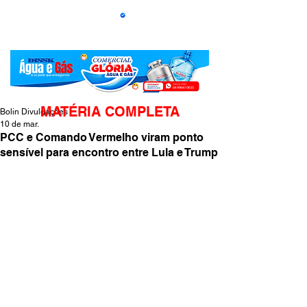
MATÉRIA COMPLETA
Bolin Divulgações
10 de mar.
PCC e Comando Vermelho viram ponto
sensível para encontro entre Lula e Trump