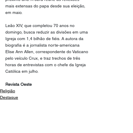
mais extensas do papa desde sua eleição, 
em maio.
Leão XIV, que completou 70 anos no 
domingo, busca reduzir as divisões em uma 
Igreja com 1,4 bilhão de fiéis. A autora da 
biografia é a jornalista norte-americana 
Elise Ann Allen, correspondente do Vaticano 
pelo veículo Crux, e traz trechos de três 
horas de entrevistas com o chefe da Igreja 
Católica em julho.
Revista Oeste
Religião
Destaque