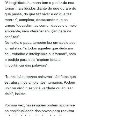
“A fragilidade humana tem o poder de nos 
tornar mais lúcidos diante do que dura e do 
que passa, do que faz viver e do que faz 
morrer”, completa, destacando que as 
armas “devastam as comunidades e o meio 
ambiente, sem oferecer solução para os 
conflitos”.
No texto, o papa também faz um apelo aos 
jornalistas, “a todos aqueles que dedicam 
seu trabalho e inteligência a informar”, com 
o pedido para que “captem toda a 
importância das palavras”.
“Nunca são apenas palavras: são fatos que 
estruturam os ambientes humanos. Podem 
unir ou dividir, servir à verdade ou abusar 
dela”, insiste.
Por sua vez, “as religiões podem apoiar-se 
na espiritualidade dos povos para reavivar 