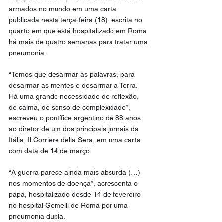
armados no mundo em uma carta 
publicada nesta terça-feira (18), escrita no 
quarto em que está hospitalizado em Roma 
há mais de quatro semanas para tratar uma 
pneumonia.
“Temos que desarmar as palavras, para 
desarmar as mentes e desarmar a Terra. 
Há uma grande necessidade de reflexão, 
de calma, de senso de complexidade”, 
escreveu o pontífice argentino de 88 anos 
ao diretor de um dos principais jornais da 
Itália, Il Corriere della Sera, em uma carta 
com data de 14 de março.
“A guerra parece ainda mais absurda (…) 
nos momentos de doença”, acrescenta o 
papa, hospitalizado desde 14 de fevereiro 
no hospital Gemelli de Roma por uma 
pneumonia dupla.