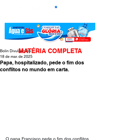
MATÉRIA COMPLETA
Bolin Divulgações
18 de mar. de 2025
Papa, hospitalizado, pede o fim dos
conflitos no mundo em carta.
O papa Francisco pede o fim dos conflitos 