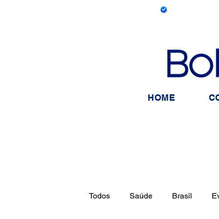
HOME
C
Todos
Saúde
Brasil
E