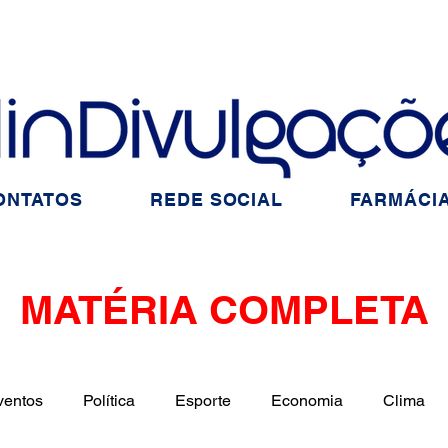
ONTATOS
REDE SOCIAL
FARMÁCIA
MATÉRIA COMPLETA
ventos
Política
Esporte
Economia
Clima