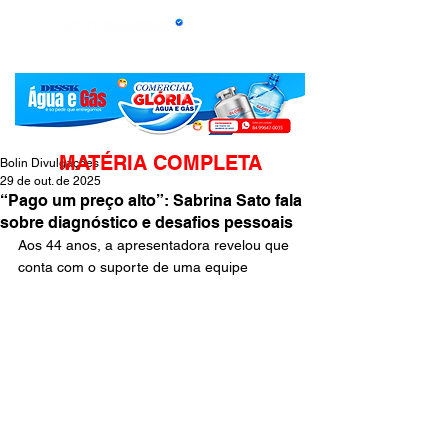
MATÉRIA COMPLETA
Bolin Divulgações
29 de out. de 2025
“Pago um preço alto”: Sabrina Sato fala
sobre diagnóstico e desafios pessoais
Aos 44 anos, a apresentadora revelou que 
conta com o suporte de uma equipe