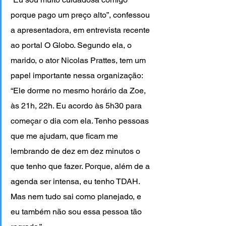
porque pago um preço alto”, confessou 
a apresentadora, em entrevista recente 
ao portal O Globo. Segundo ela, o 
marido, o ator Nicolas Prattes, tem um 
papel importante nessa organização: 
“Ele dorme no mesmo horário da Zoe, 
às 21h, 22h. Eu acordo às 5h30 para 
começar o dia com ela. Tenho pessoas 
que me ajudam, que ficam me 
lembrando de dez em dez minutos o 
que tenho que fazer. Porque, além de a 
agenda ser intensa, eu tenho TDAH. 
Mas nem tudo sai como planejado, e 
eu também não sou essa pessoa tão 