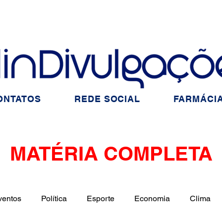
ONTATOS
REDE SOCIAL
FARMÁCIA
MATÉRIA COMPLETA
ventos
Política
Esporte
Economia
Clima