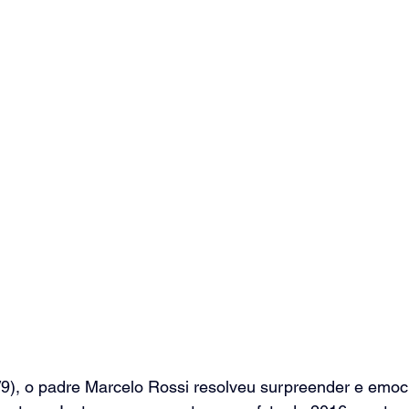
9), o 
padre Marcelo Rossi resolveu surpreender e emoc