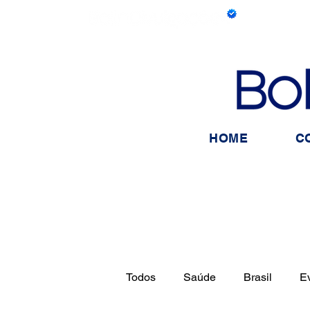
HOME
C
Todos
Saúde
Brasil
E