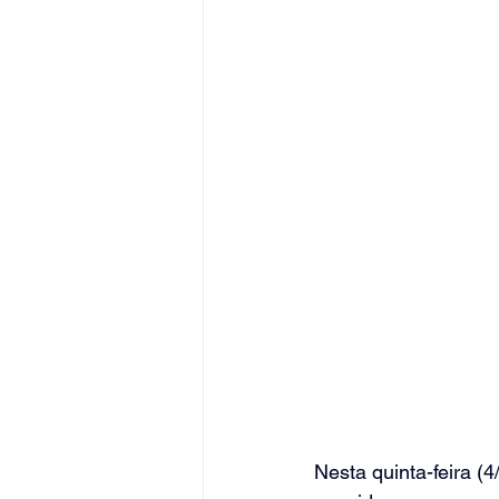
Nesta quinta-feira (4/