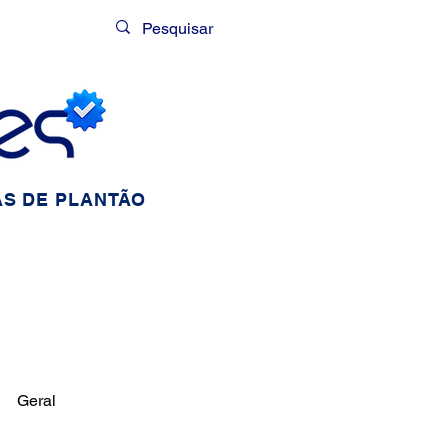
Login
S DE PLANTÃO
Geral