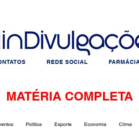
ONTATOS
REDE SOCIAL
FARMÁCIA
MATÉRIA COMPLETA
ventos
Política
Esporte
Economia
Clima