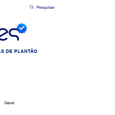
Login
S DE PLANTÃO
Geral