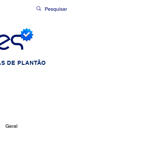
Login
S DE PLANTÃO
Geral