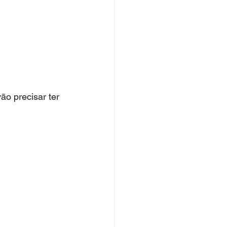
ão precisar ter 
 