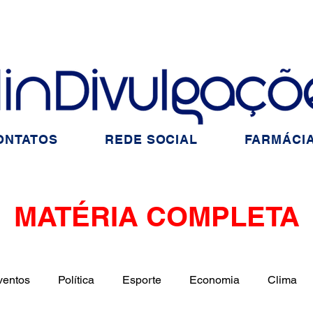
ONTATOS
REDE SOCIAL
FARMÁCIA
MATÉRIA COMPLETA
ventos
Política
Esporte
Economia
Clima