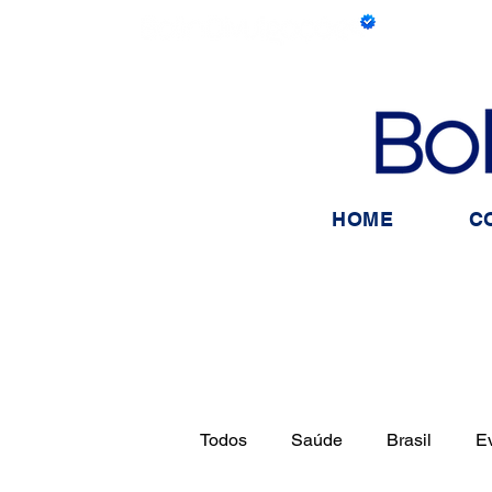
HOME
C
Todos
Saúde
Brasil
E