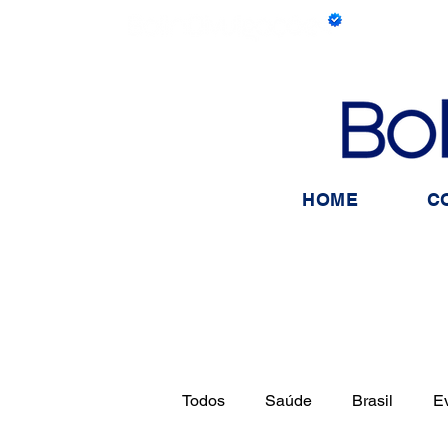
HOME
C
Todos
Saúde
Brasil
E