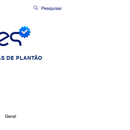
Login
S DE PLANTÃO
Geral