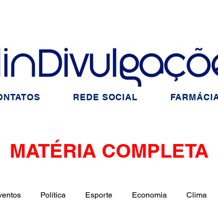
ONTATOS
REDE SOCIAL
FARMÁCIA
MATÉRIA COMPLETA
ventos
Política
Esporte
Economia
Clima