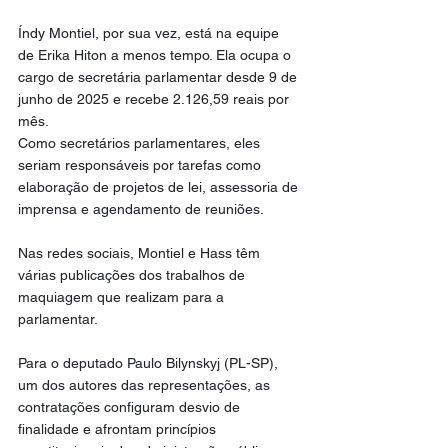
Índy Montiel, por sua vez, está na equipe 
de Erika Hiton a menos tempo. Ela ocupa o 
cargo de secretária parlamentar desde 9 de 
junho de 2025 e recebe 2.126,59 reais por 
mês.
Como secretários parlamentares, eles 
seriam responsáveis por tarefas como 
elaboração de projetos de lei, assessoria de 
imprensa e agendamento de reuniões.
Nas redes sociais, Montiel e Hass têm 
várias publicações dos trabalhos de 
maquiagem que realizam para a 
parlamentar.
Para o deputado Paulo Bilynskyj (PL-SP), 
um dos autores das representações, as 
contratações configuram desvio de 
finalidade e afrontam princípios 