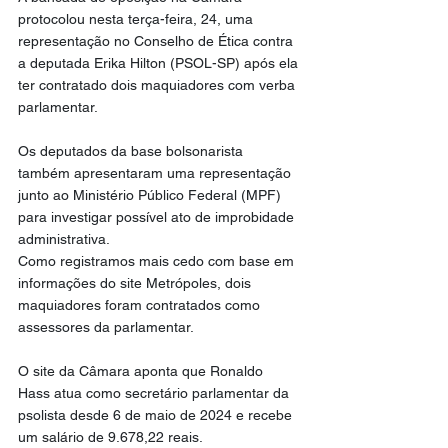
protocolou nesta terça-feira, 24, uma 
representação no Conselho de Ética contra 
a deputada Erika Hilton (PSOL-SP) após ela 
ter contratado dois maquiadores com verba 
parlamentar.
Os deputados da base bolsonarista 
também apresentaram uma representação 
junto ao Ministério Público Federal (MPF) 
para investigar possível ato de improbidade 
administrativa.
Como registramos mais cedo com base em 
informações do site Metrópoles, dois 
maquiadores foram contratados como 
assessores da parlamentar.
O site da Câmara aponta que Ronaldo 
Hass atua como secretário parlamentar da 
psolista desde 6 de maio de 2024 e recebe 
um salário de 9.678,22 reais.