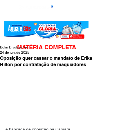
MATÉRIA COMPLETA
Bolin Divulgações
24 de jun. de 2025
Oposição quer cassar o mandato de Erika
Hilton por contratação de maquiadores
A bancada de oposição na Câmara 