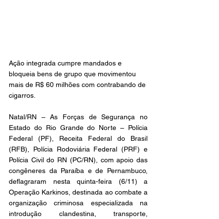
Ação integrada cumpre mandados e 
bloqueia bens de grupo que movimentou 
mais de R$ 60 milhões com contrabando de 
cigarros.
Natal/RN – As Forças de Segurança no 
Estado do Rio Grande do Norte – Polícia 
Federal (PF), Receita Federal do Brasil 
(RFB), Polícia Rodoviária Federal (PRF) e 
Polícia Civil do RN (PC/RN), com apoio das 
congêneres da Paraíba e de Pernambuco, 
deflagraram nesta quinta-feira (6/11) a 
Operação Karkinos, destinada ao combate a 
organização criminosa especializada na 
introdução clandestina, transporte, 