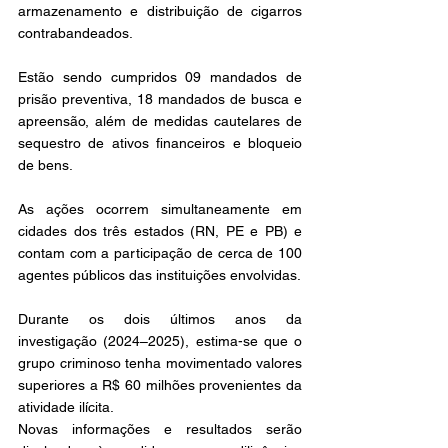
armazenamento e distribuição de cigarros 
contrabandeados.
Estão sendo cumpridos 09 mandados de 
prisão preventiva, 18 mandados de busca e 
apreensão, além de medidas cautelares de 
sequestro de ativos financeiros e bloqueio 
de bens.
As ações ocorrem simultaneamente em 
cidades dos três estados (RN, PE e PB) e 
contam com a participação de cerca de 100 
agentes públicos das instituições envolvidas.
Durante os dois últimos anos da 
investigação (2024–2025), estima-se que o 
grupo criminoso tenha movimentado valores 
superiores a R$ 60 milhões provenientes da 
atividade ilícita.
Novas informações e resultados serão 