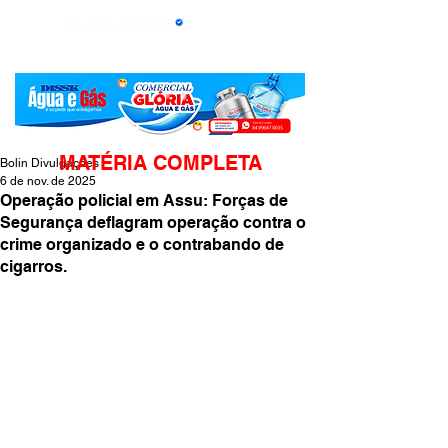
MATÉRIA COMPLETA
Bolin Divulgações
6 de nov. de 2025
Operação policial em Assu: Forças de
Segurança deflagram operação contra o
crime organizado e o contrabando de
cigarros.