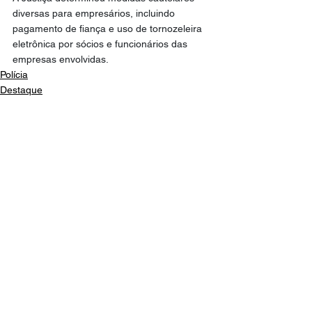
diversas para empresários, incluindo 
pagamento de fiança e uso de tornozeleira 
eletrônica por sócios e funcionários das 
empresas envolvidas.
Polícia
Destaque