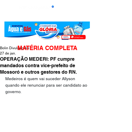
MATÉRIA COMPLETA
Bolin Divulgações
27 de jan.
OPERAÇÃO MEDERI: PF cumpre
mandados contra vice-prefeito de
Mossoró e outros gestores do RN.
Medeiros é quem vai suceder Allyson 
quando ele renunciar para ser candidato ao 
governo.