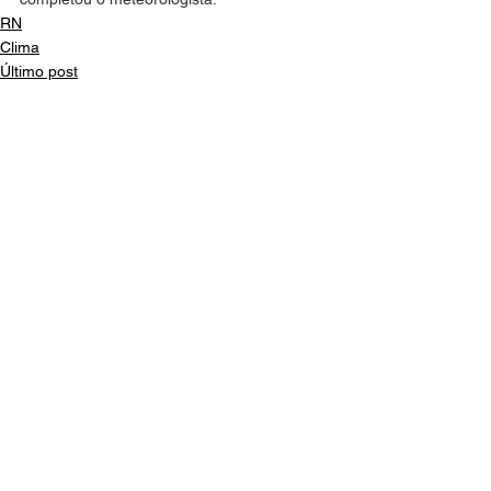
RN
Clima
Último post