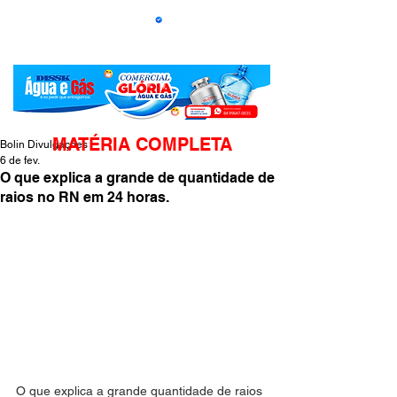
MATÉRIA COMPLETA
Bolin Divulgações
6 de fev.
O que explica a grande de quantidade de
raios no RN em 24 horas.
O que explica a grande quantidade de raios 