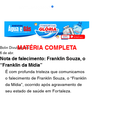
MATÉRIA COMPLETA
Bolin Divulgações
6 de abr.
Nota de falecimento: Franklin Souza, o
“Franklin da Mídia”
É com profunda tristeza que comunicamos 
o falecimento de Franklin Souza, o “Franklin 
da Mídia”, ocorrido após agravamento de 
seu estado de saúde em Fortaleza.