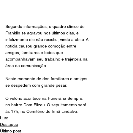
Segundo informações, o quadro clínico de 
Franklin se agravou nos últimos dias, e 
infelizmente ele não resistiu, vindo a óbito. A 
notícia causou grande comoção entre 
amigos, familiares e todos que 
acompanhavam seu trabalho e trajetória na 
área da comunicação.
Neste momento de dor, familiares e amigos 
se despedem com grande pesar.
O velório acontece na Funerária Sempre, 
no bairro Dom Elizeu. O sepultamento será 
às 17h, no Cemitério de Irmã Lindalva.
Luto
Destaque
Último post