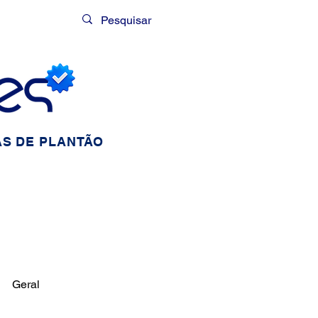
Login
S DE PLANTÃO
Geral