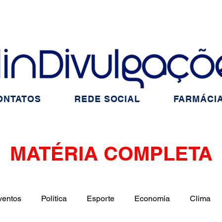
ONTATOS
REDE SOCIAL
FARMÁCIA
MATÉRIA COMPLETA
ventos
Política
Esporte
Economia
Clima