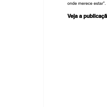
onde merece estar”.
Veja a publicaç