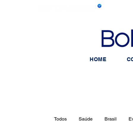
HOME
C
Todos
Saúde
Brasil
E