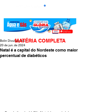
MATÉRIA COMPLETA
Bolin Divulgações
20 de jun. de 2024
Natal é a capital do Nordeste como maior
percentual de diabéticos