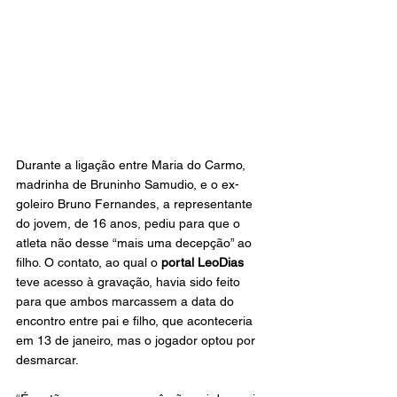
Durante a ligação entre Maria do Carmo, 
madrinha de Bruninho Samudio, e o ex-
goleiro Bruno Fernandes, a representante 
do jovem, de 16 anos, pediu para que o 
atleta não desse “mais uma decepção” ao 
filho. O contato, ao qual o 
portal LeoDias
teve acesso à gravação, havia sido feito 
para que ambos marcassem a data do 
encontro entre pai e filho, que aconteceria 
em 13 de janeiro, mas o jogador optou por 
desmarcar.