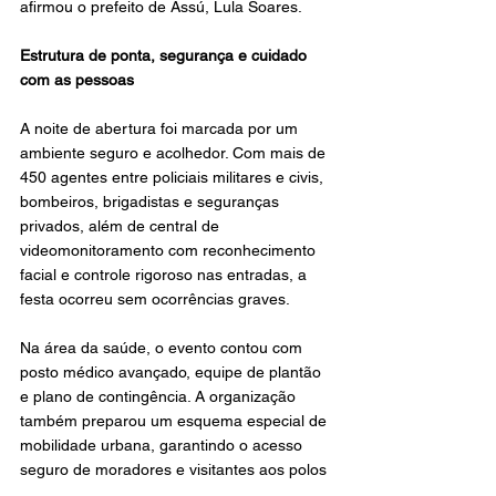
afirmou o prefeito de Assú, Lula Soares.
Estrutura de ponta, segurança e cuidado 
com as pessoas
A noite de abertura foi marcada por um 
ambiente seguro e acolhedor. Com mais de 
450 agentes entre policiais militares e civis, 
bombeiros, brigadistas e seguranças 
privados, além de central de 
videomonitoramento com reconhecimento 
facial e controle rigoroso nas entradas, a 
festa ocorreu sem ocorrências graves.
Na área da saúde, o evento contou com 
posto médico avançado, equipe de plantão 
e plano de contingência. A organização 
também preparou um esquema especial de 
mobilidade urbana, garantindo o acesso 
seguro de moradores e visitantes aos polos 
da festa.