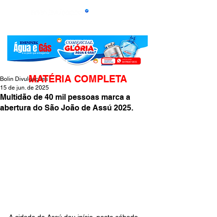
MATÉRIA COMPLETA
Bolin Divulgações
15 de jun. de 2025
Multidão de 40 mil pessoas marca a
abertura do São João de Assú 2025.