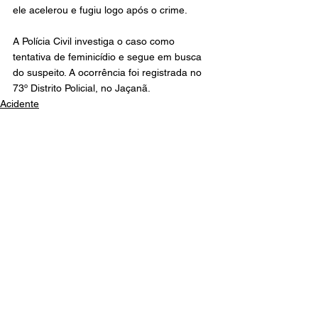
ele acelerou e fugiu logo após o crime.
A Polícia Civil investiga o caso como 
tentativa de feminicídio e segue em busca 
do suspeito. A ocorrência foi registrada no 
73º Distrito Policial, no Jaçanã.
Acidente
Geral