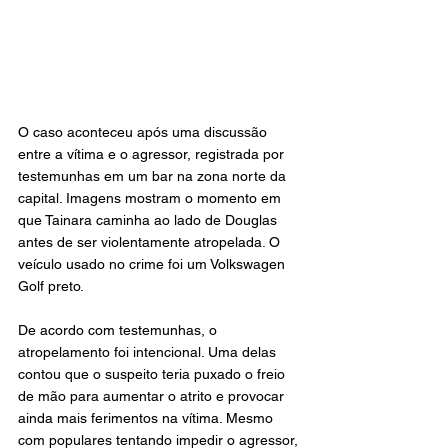
O caso aconteceu após uma discussão 
entre a vítima e o agressor, registrada por 
testemunhas em um bar na zona norte da 
capital. Imagens mostram o momento em 
que Tainara caminha ao lado de Douglas 
antes de ser violentamente atropelada. O 
veículo usado no crime foi um Volkswagen 
Golf preto.
De acordo com testemunhas, o 
atropelamento foi intencional. Uma delas 
contou que o suspeito teria puxado o freio 
de mão para aumentar o atrito e provocar 
ainda mais ferimentos na vítima. Mesmo 
com populares tentando impedir o agressor, 