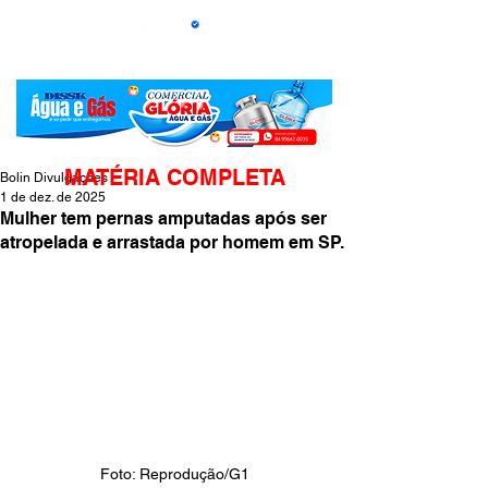
MATÉRIA COMPLETA
Bolin Divulgações
1 de dez. de 2025
Mulher tem pernas amputadas após ser
atropelada e arrastada por homem em SP.
Foto: Reprodução/G1