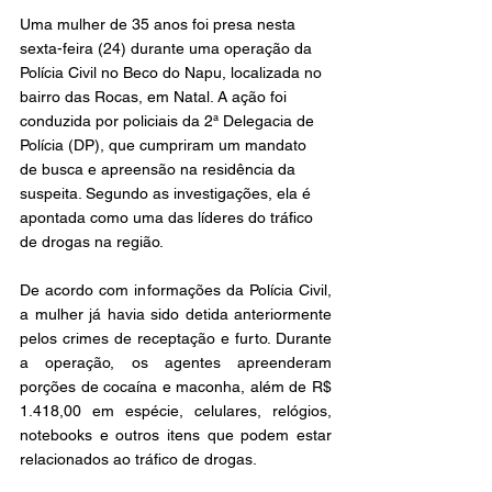
Uma mulher de 35 anos foi presa nesta 
sexta-feira (24) durante uma operação da 
Polícia Civil no Beco do Napu, localizada no 
bairro das Rocas, em Natal. A ação foi 
conduzida por policiais da 2ª Delegacia de 
Polícia (DP), que cumpriram um mandato 
de busca e apreensão na residência da 
suspeita. Segundo as investigações, ela é 
apontada como uma das líderes do tráfico 
de drogas na região.
De acordo com informações da Polícia Civil, 
a mulher já havia sido detida anteriormente 
pelos crimes de receptação e furto. Durante 
a operação, os agentes apreenderam 
porções de cocaína e maconha, além de R$ 
1.418,00 em espécie, celulares, relógios, 
notebooks e outros itens que podem estar 
relacionados ao tráfico de drogas.