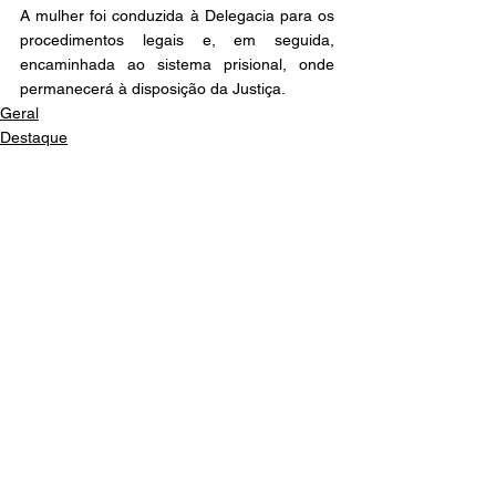
A mulher foi conduzida à Delegacia para os 
procedimentos legais e, em seguida, 
encaminhada ao sistema prisional, onde 
permanecerá à disposição da Justiça.
Geral
Destaque