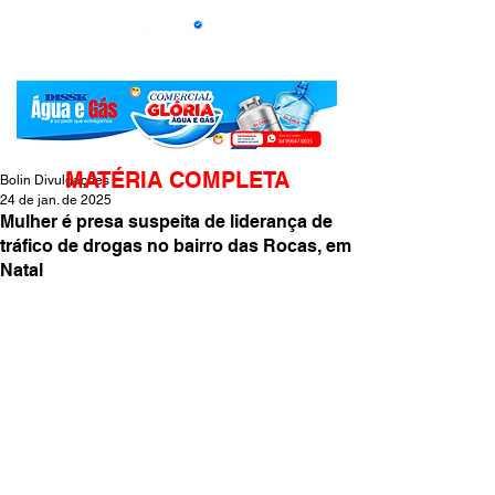
MATÉRIA COMPLETA
Bolin Divulgações
24 de jan. de 2025
Mulher é presa suspeita de liderança de
tráfico de drogas no bairro das Rocas, em
Natal